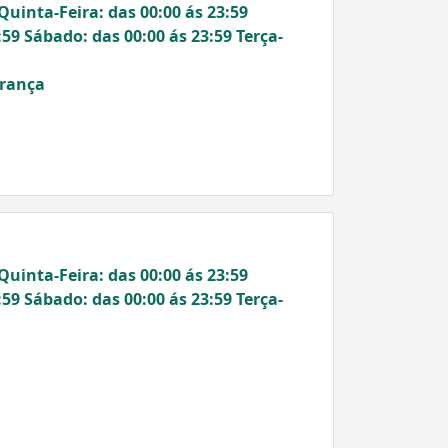
Quinta-Feira: das 00:00 ás 23:59
:59 Sábado: das 00:00 ás 23:59 Terça-
erança
Quinta-Feira: das 00:00 ás 23:59
:59 Sábado: das 00:00 ás 23:59 Terça-