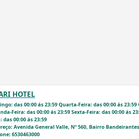
ARI HOTEL
ngo: das 00:00 ás 23:59 Quarta-Feira: das 00:00 ás 23:59 
nda-Feira: das 00:00 ás 23:59 Sexta-Feira: das 00:00 ás 23
: das 00:00 ás 23:59
reço: Avenida General Valle, Nº 560, Bairro Bandeirante
fone: 6530463000