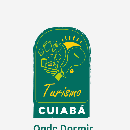
Onde Dormir