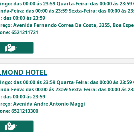
ngo: das 00:00 ás 23:59 Quarta-Feira: das 00:00 ás 23:59 
nda-Feira: das 00:00 ás 23:59 Sexta-Feira: das 00:00 ás 23
: das 00:00 ás 23:59
reço: Avenida Fernando Correa Da Costa, 3355, Boa Esp
fone: 6521211721
Ir
LMOND HOTEL
ngo: das 00:00 ás 23:59 Quarta-Feira: das 00:00 ás 23:59 
nda-Feira: das 00:00 ás 23:59 Sexta-Feira: das 00:00 ás 23
: das 00:00 ás 23:59
reço: Avenida Andre Antonio Maggi
fone: 6521213300
Ir