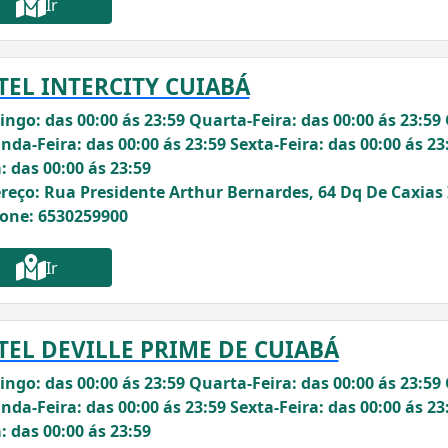
Ir
TEL INTERCITY CUIABÁ
ngo: das 00:00 ás 23:59 Quarta-Feira: das 00:00 ás 23:59 
nda-Feira: das 00:00 ás 23:59 Sexta-Feira: das 00:00 ás 23
: das 00:00 ás 23:59
reço: Rua Presidente Arthur Bernardes, 64 Dq De Caxias 
fone: 6530259900
Ir
TEL DEVILLE PRIME DE CUIABÁ
ngo: das 00:00 ás 23:59 Quarta-Feira: das 00:00 ás 23:59 
nda-Feira: das 00:00 ás 23:59 Sexta-Feira: das 00:00 ás 23
: das 00:00 ás 23:59