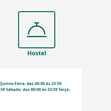
Hostel
Quinta-Feira: das 00:00 ás 23:59
:59 Sábado: das 00:00 ás 23:59 Terça-
s