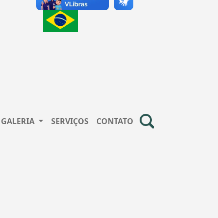
GALERIA
SERVIÇOS
CONTATO