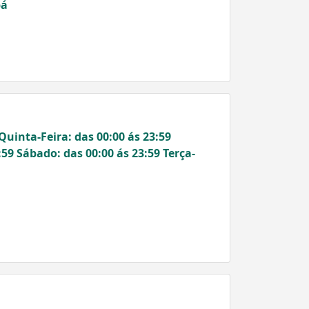
bá
Quinta-Feira: das 00:00 ás 23:59
:59 Sábado: das 00:00 ás 23:59 Terça-