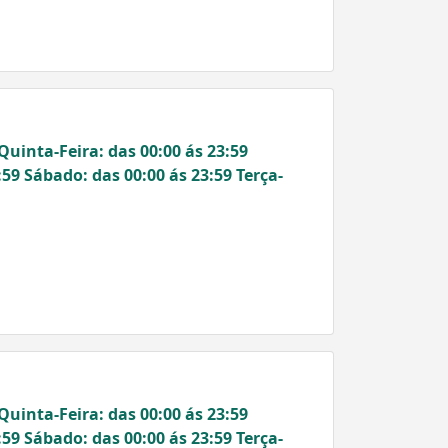
Quinta-Feira: das 00:00 ás 23:59
:59 Sábado: das 00:00 ás 23:59 Terça-
Quinta-Feira: das 00:00 ás 23:59
:59 Sábado: das 00:00 ás 23:59 Terça-