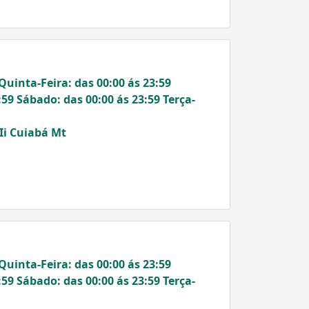
Quinta-Feira: das 00:00 ás 23:59
:59 Sábado: das 00:00 ás 23:59 Terça-
Ii Cuiabá Mt
Quinta-Feira: das 00:00 ás 23:59
:59 Sábado: das 00:00 ás 23:59 Terça-