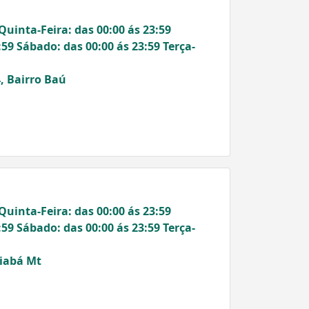
Quinta-Feira: das 00:00 ás 23:59
:59 Sábado: das 00:00 ás 23:59 Terça-
, Bairro Baú
Quinta-Feira: das 00:00 ás 23:59
:59 Sábado: das 00:00 ás 23:59 Terça-
uiabá Mt