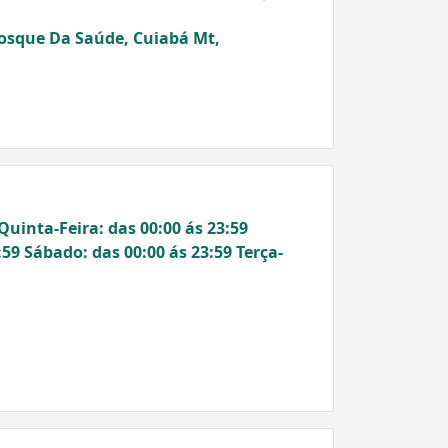
osque Da Saúde, Cuiabá Mt,
Quinta-Feira: das 00:00 ás 23:59
:59 Sábado: das 00:00 ás 23:59 Terça-