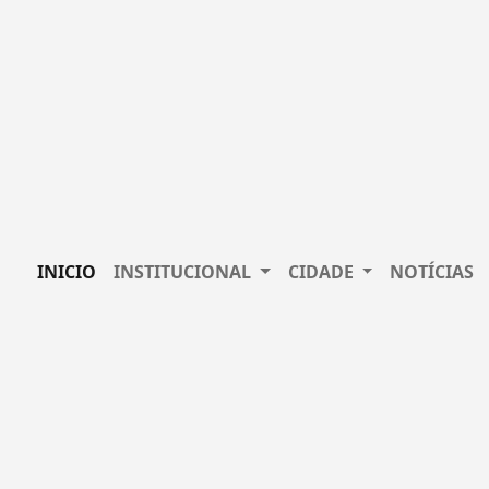
INICIO
INSTITUCIONAL
CIDADE
NOTÍCIAS