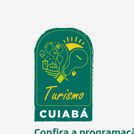
Confira a programaçã