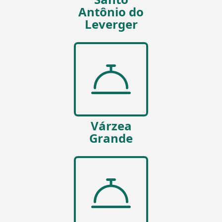
Antônio do
Leverger
Várzea
Grande