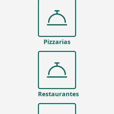
Pizzarias
Restaurantes