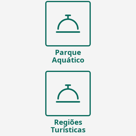
Parque
Aquático
Regiões
Turísticas