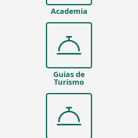
Academia
Guias de
Turismo