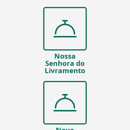
Nossa
Senhora do
Livramento
Nova