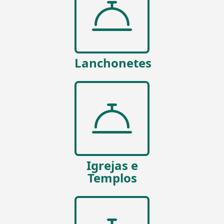
Lanchonetes
Igrejas e
Templos