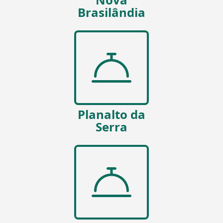
Brasilândia
Planalto da
Serra