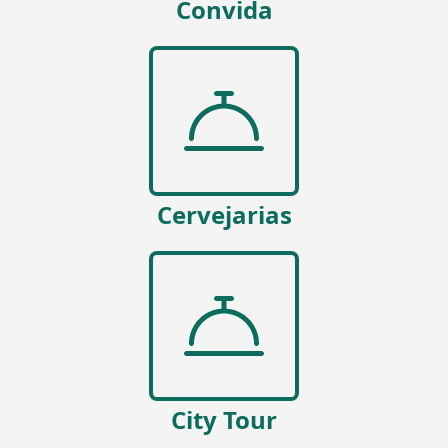
Convida
Cervejarias
City Tour