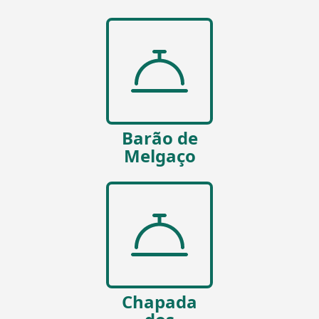
Barão de
Melgaço
Chapada