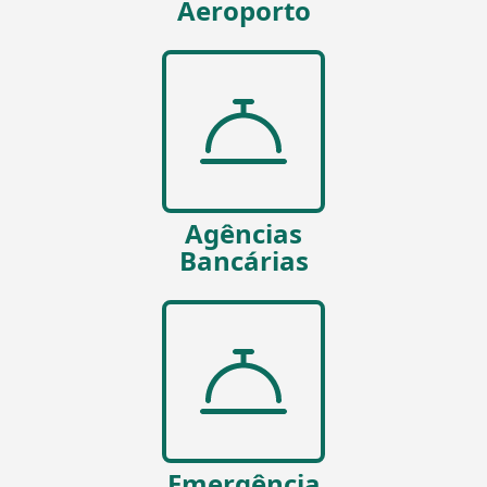
Aeroporto
Agências
Bancárias
Emergência