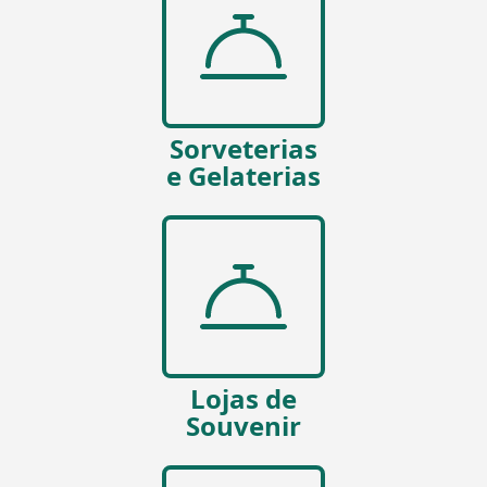
Sorveterias
e Gelaterias
Lojas de
Souvenir