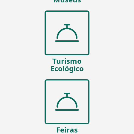
Turismo
Ecológico
Feiras