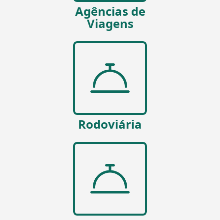
Agências de
Viagens
Rodoviária