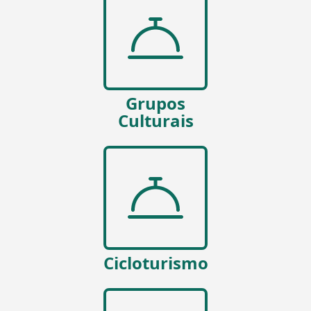
Grupos
Culturais
Cicloturismo