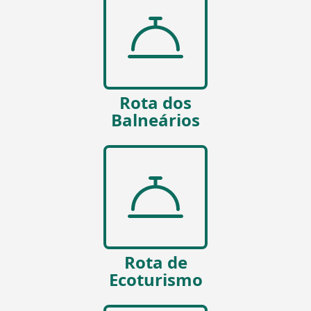
Rota dos
Balneários
Rota de
Ecoturismo