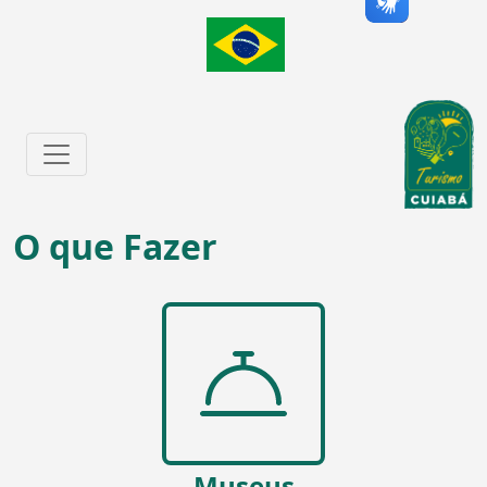
O que Fazer
Museus