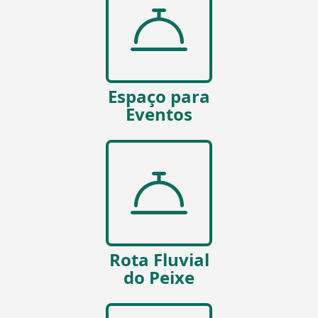
Espaço para
Eventos
Rota Fluvial
do Peixe