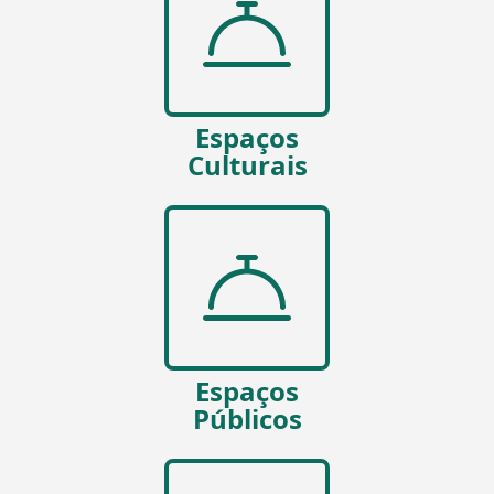
Espaços
Culturais
Espaços
Públicos