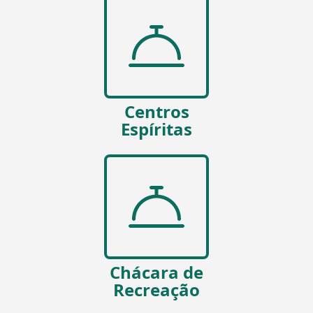
Centros
Espíritas
Chácara de
Recreação