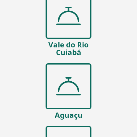
Vale do Rio
Cuiabá
Aguaçu