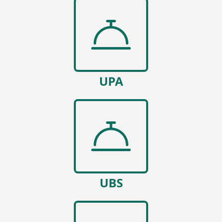
UPA
UBS