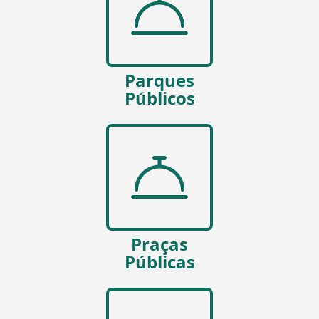
Parques
Públicos
Praças
Públicas