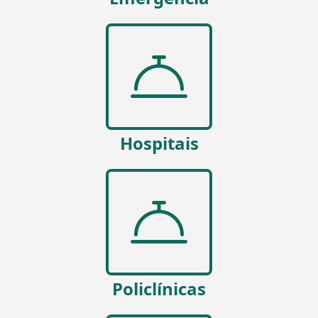
Hospitais
Policlínicas