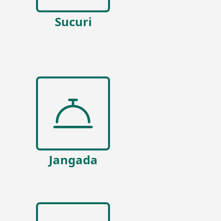
Sucuri
Jangada