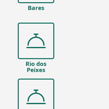
Bares
Rio dos
Peixes