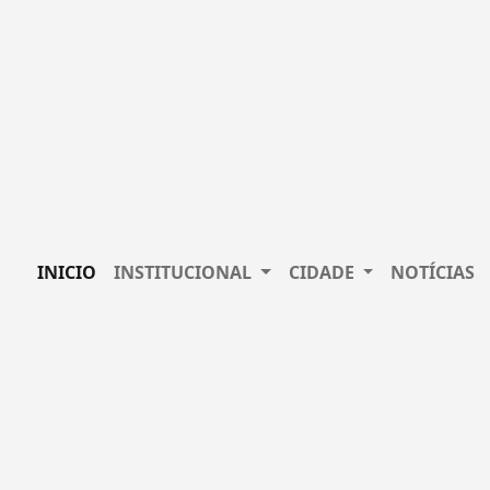
INICIO
INSTITUCIONAL
CIDADE
NOTÍCIAS