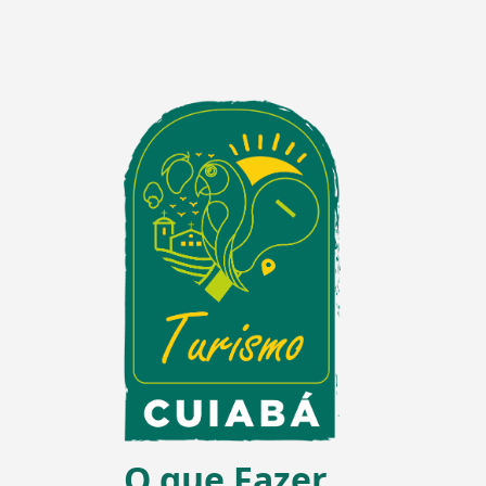
O que Fazer