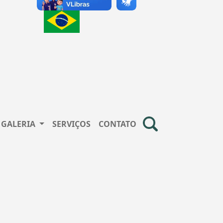
GALERIA
SERVIÇOS
CONTATO