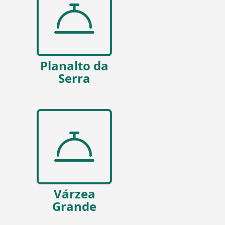
Planalto da
Serra
Várzea
Grande