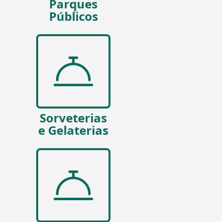
Parques
Públicos
Sorveterias
e Gelaterias