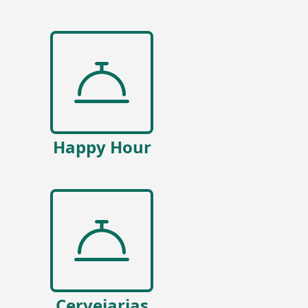
Happy Hour
Cervejarias