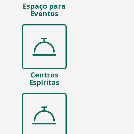
Espaço para
Eventos
Centros
Espíritas