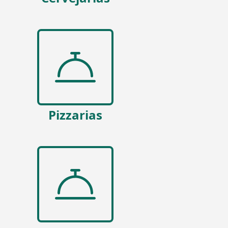
Pizzarias