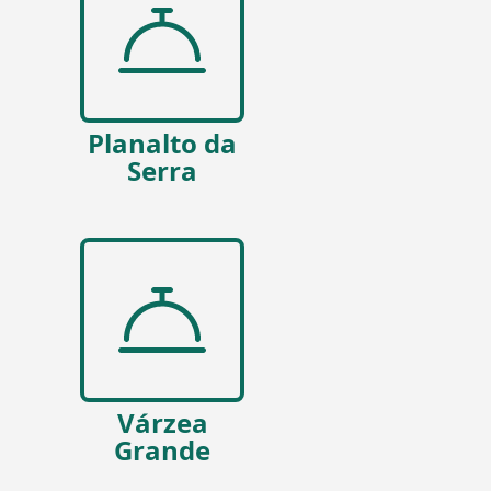
Planalto da
Serra
Várzea
Grande