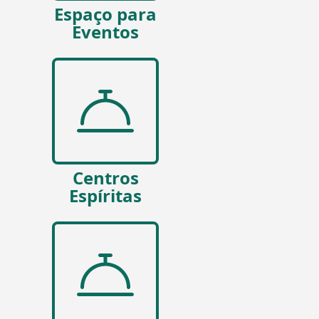
Espaço para
Eventos
Centros
Espíritas