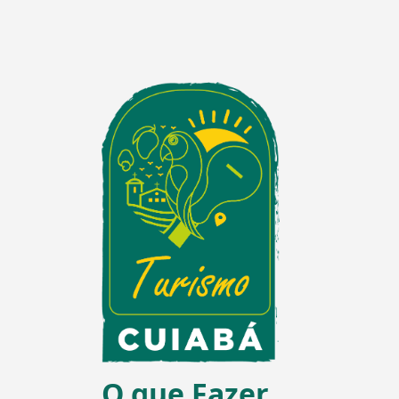
O que Fazer