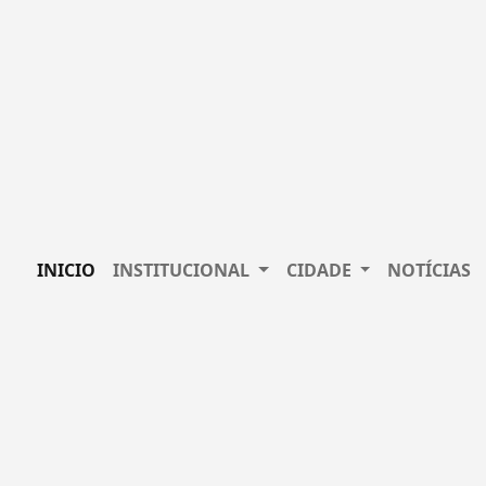
INICIO
INSTITUCIONAL
CIDADE
NOTÍCIAS