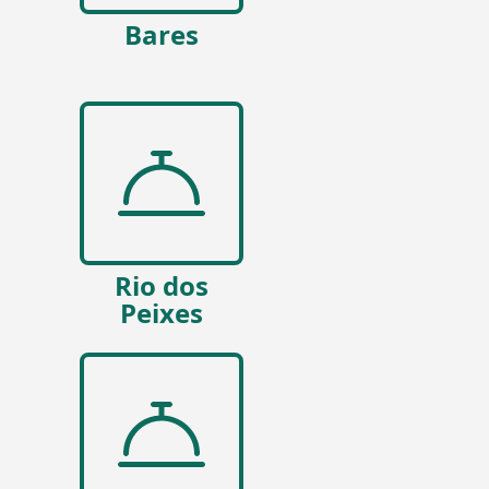
Bares
Rio dos
Peixes