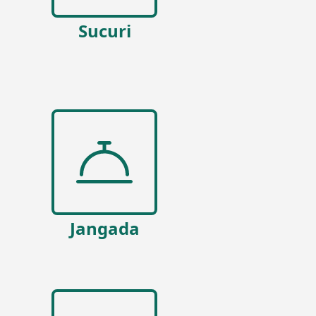
Sucuri
Jangada