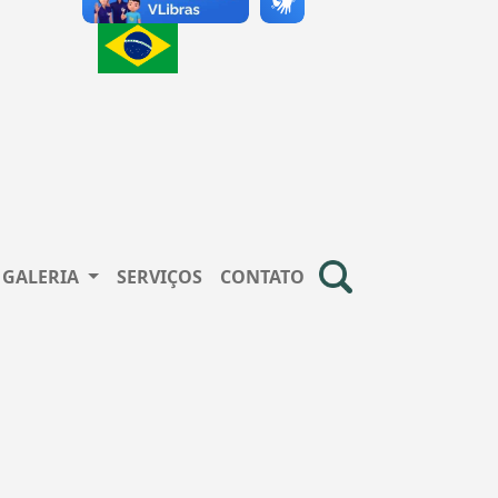
GALERIA
SERVIÇOS
CONTATO