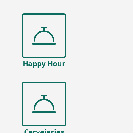
Happy Hour
Cervejarias