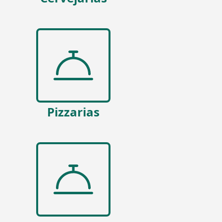
Pizzarias