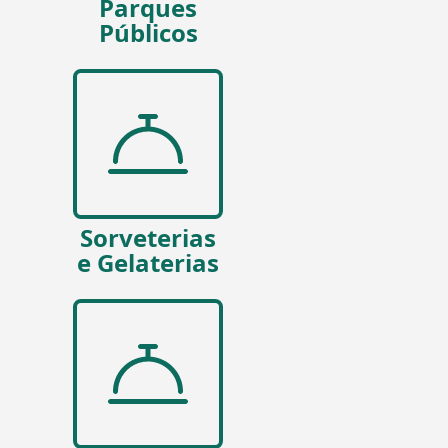
Parques
Públicos
Sorveterias
e Gelaterias