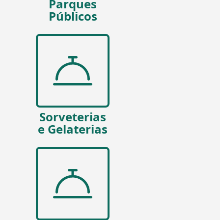
Parques
Públicos
Sorveterias
e Gelaterias