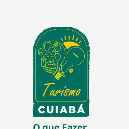
O que Fazer