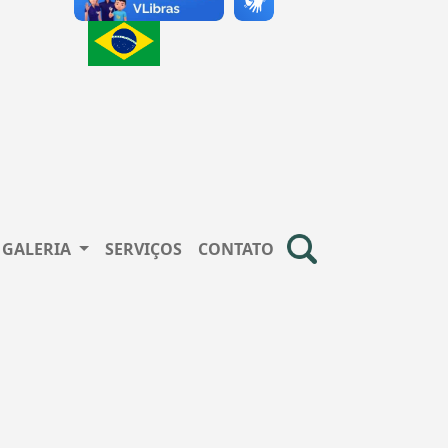
GALERIA
SERVIÇOS
CONTATO