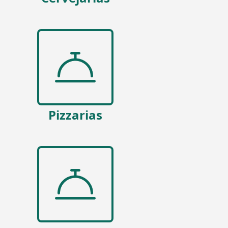
Pizzarias