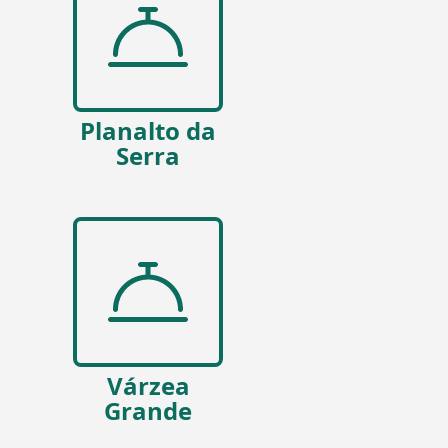
Planalto da
Serra
Várzea
Grande