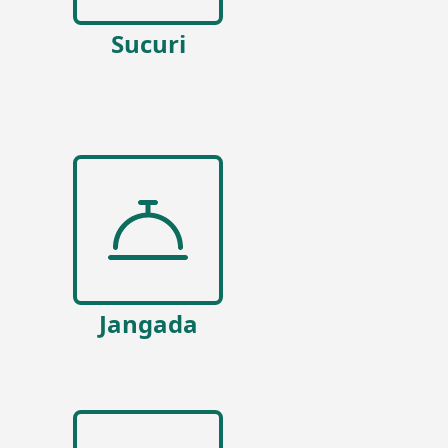
Sucuri
Jangada