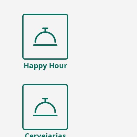
Happy Hour
Cervejarias