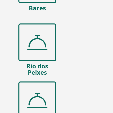
Bares
Rio dos
Peixes