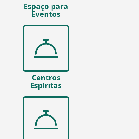
Espaço para
Eventos
Centros
Espíritas