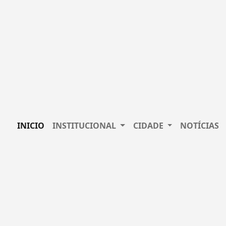
INICIO
INSTITUCIONAL
CIDADE
NOTÍCIAS