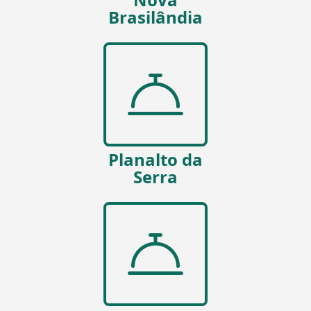
Brasilândia
Planalto da
Serra