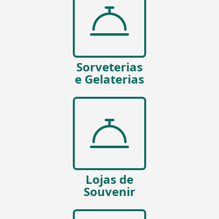
Sorveterias
e Gelaterias
Lojas de
Souvenir