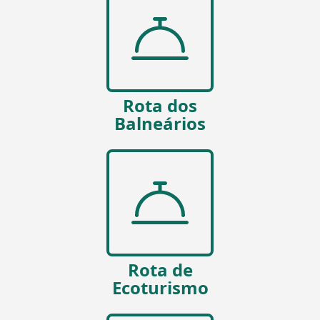
Rota dos
Balneários
Rota de
Ecoturismo