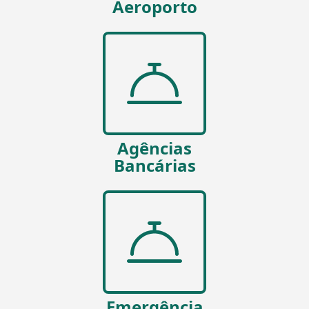
Aeroporto
Agências
Bancárias
Emergência