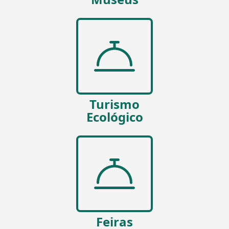
Turismo
Ecológico
Feiras