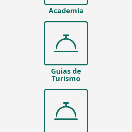
Academia
Guias de
Turismo