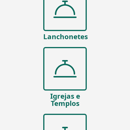
Lanchonetes
Igrejas e
Templos