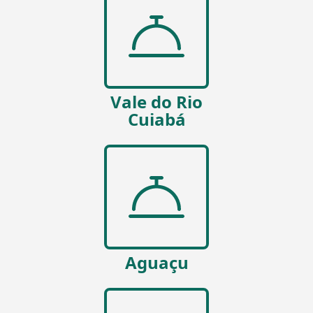
Vale do Rio
Cuiabá
Aguaçu