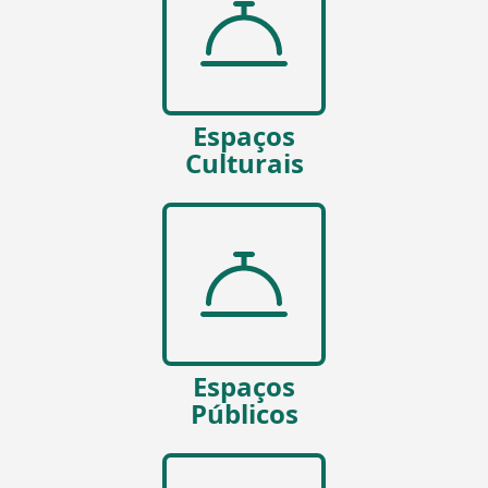
Espaços
Culturais
Espaços
Públicos