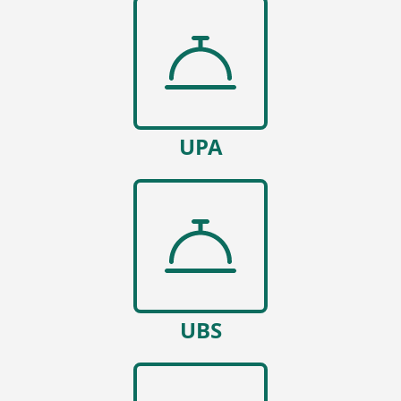
UPA
UBS