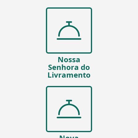
Nossa
Senhora do
Livramento
Nova