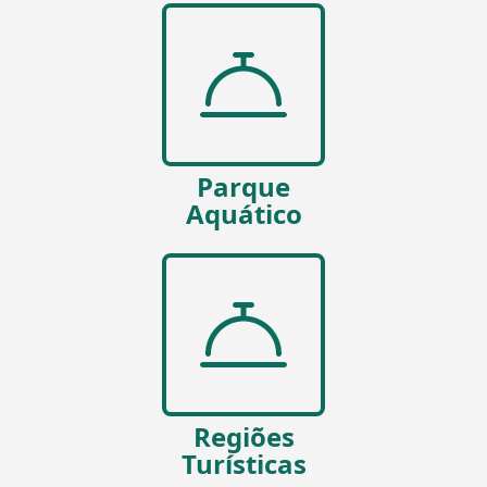
Parque
Aquático
Regiões
Turísticas