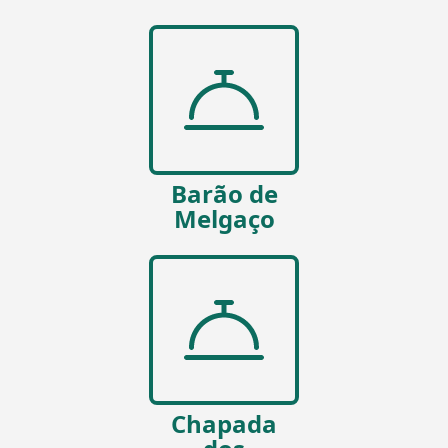
Barão de
Melgaço
Chapada