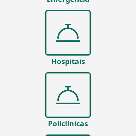
Hospitais
Policlínicas