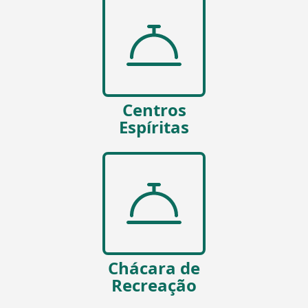
Centros
Espíritas
Chácara de
Recreação