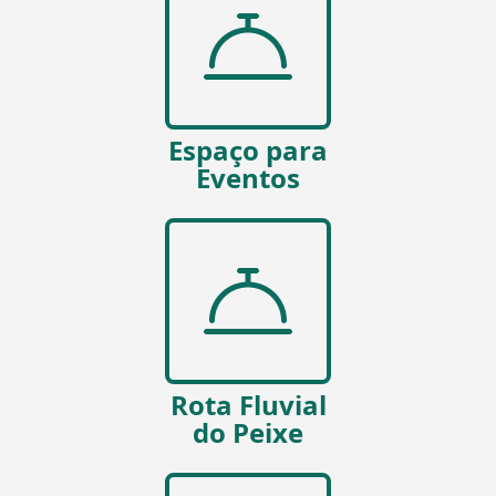
Espaço para
Eventos
Rota Fluvial
do Peixe