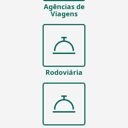
Agências de
Viagens
Rodoviária