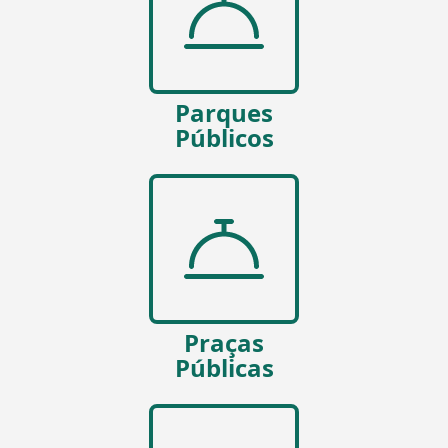
Parques
Públicos
Praças
Públicas