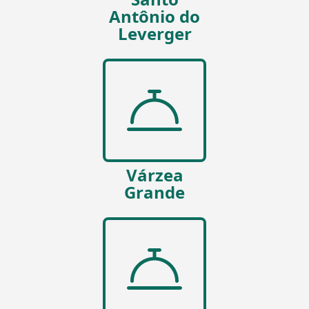
Antônio do
Leverger
Várzea
Grande