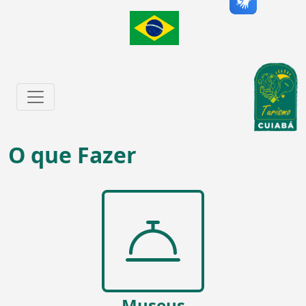
O que Fazer
Museus