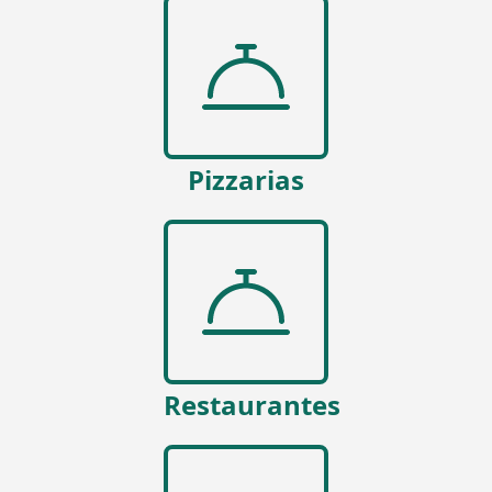
Pizzarias
Restaurantes