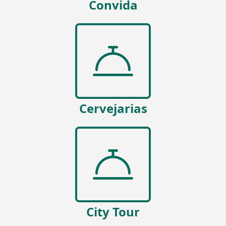
Convida
Cervejarias
City Tour