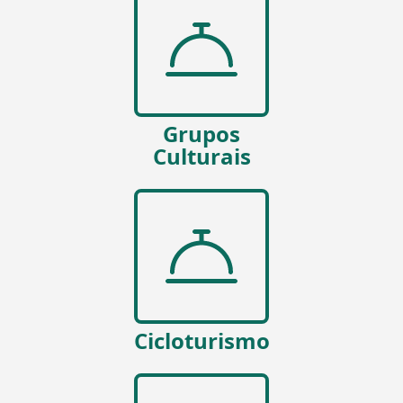
Grupos
Culturais
Cicloturismo