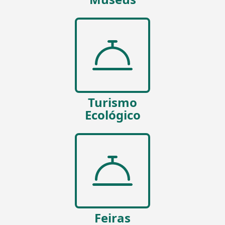
Turismo
Ecológico
Feiras