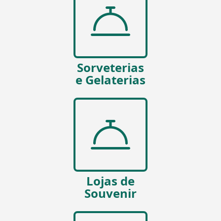
Sorveterias
e Gelaterias
Lojas de
Souvenir