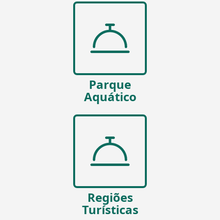
Parque
Aquático
Regiões
Turísticas