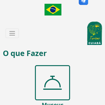
O que Fazer
Museus