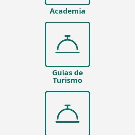
Academia
Guias de
Turismo