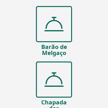
Barão de
Melgaço
Chapada