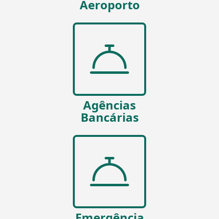
Aeroporto
Agências
Bancárias
Emergência