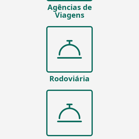
Agências de
Viagens
Rodoviária