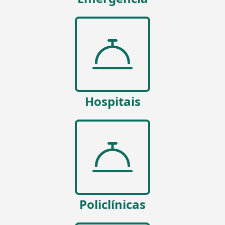
Hospitais
Policlínicas