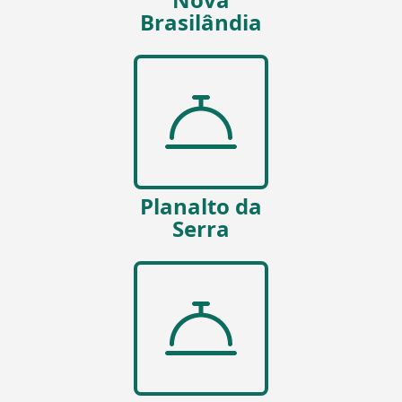
Brasilândia
Planalto da
Serra