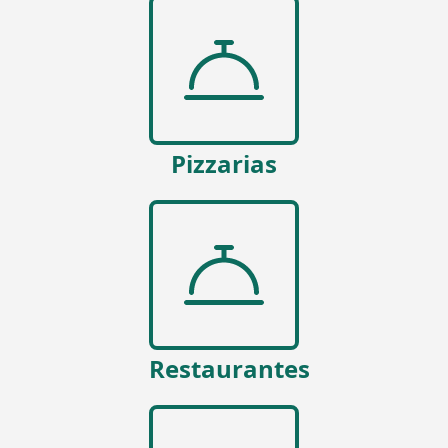
Pizzarias
Restaurantes