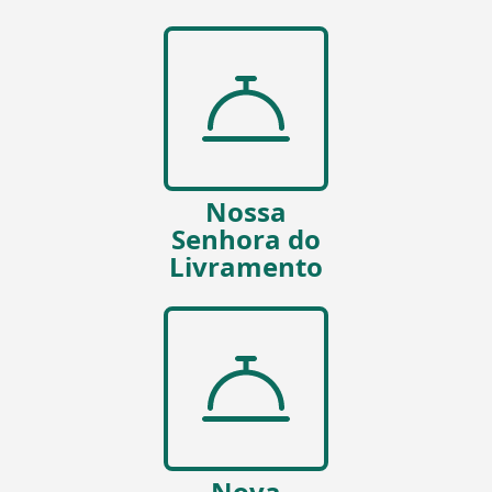
Nossa
Senhora do
Livramento
Nova