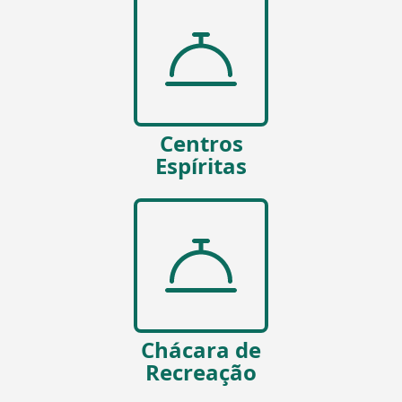
Centros
Espíritas
Chácara de
Recreação