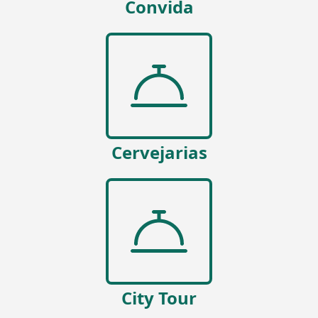
Convida
Cervejarias
City Tour