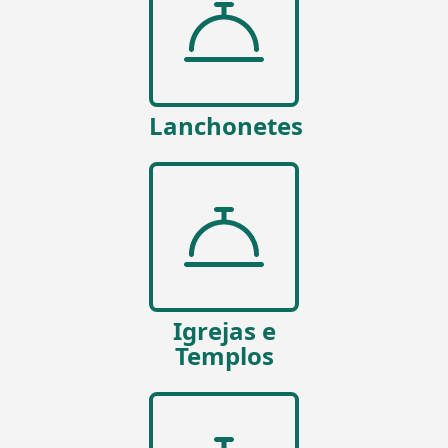
Lanchonetes
Igrejas e
Templos