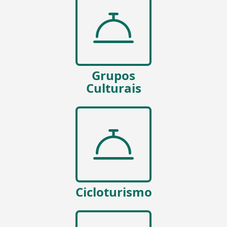
Grupos
Culturais
Cicloturismo