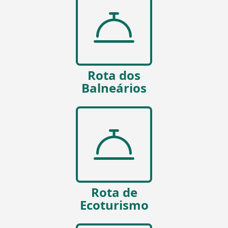
Rota dos
Balneários
Rota de
Ecoturismo