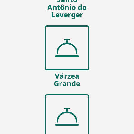
Antônio do
Leverger
Várzea
Grande