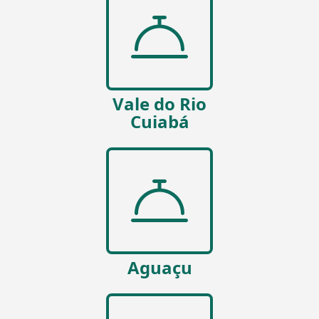
Vale do Rio
Cuiabá
Aguaçu