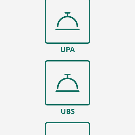
UPA
UBS