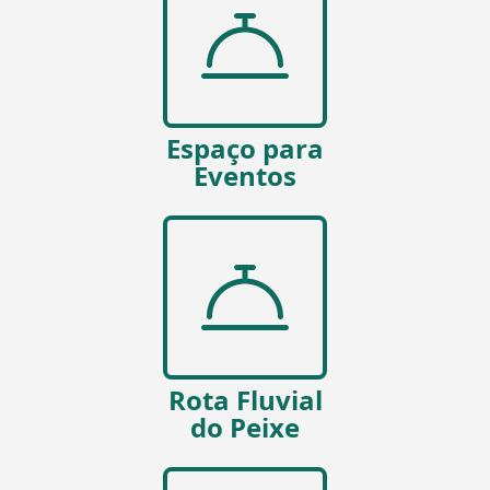
Espaço para
Eventos
Rota Fluvial
do Peixe