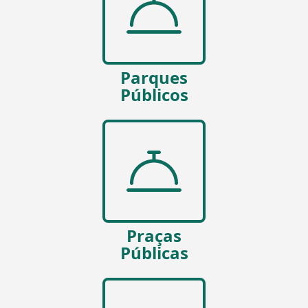
Parques
Públicos
Praças
Públicas