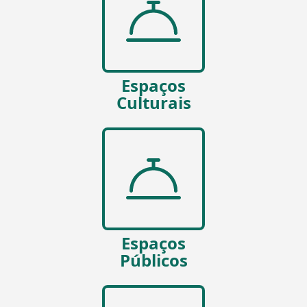
Espaços
Culturais
Espaços
Públicos