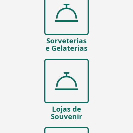
Sorveterias
e Gelaterias
Lojas de
Souvenir