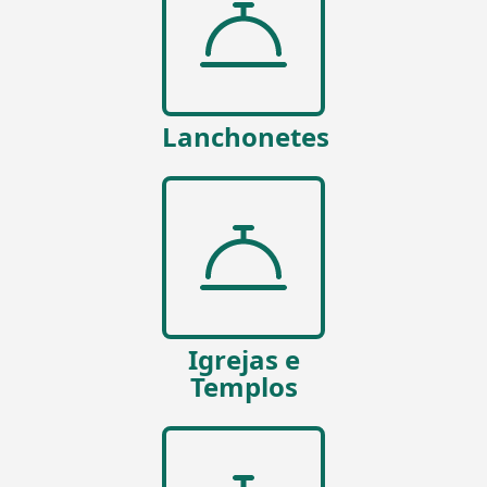
Lanchonetes
Igrejas e
Templos