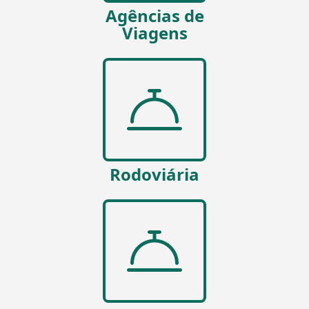
Agências de
Viagens
Rodoviária