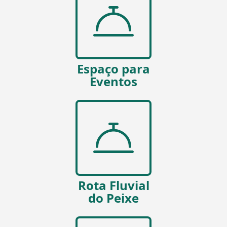
Espaço para
Eventos
Rota Fluvial
do Peixe