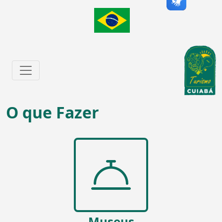
O que Fazer
Museus