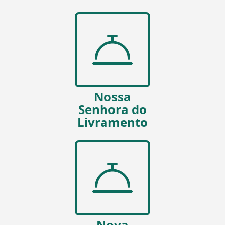
Nossa
Senhora do
Livramento
Nova