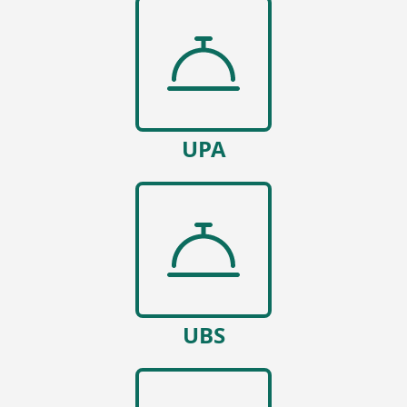
UPA
UBS