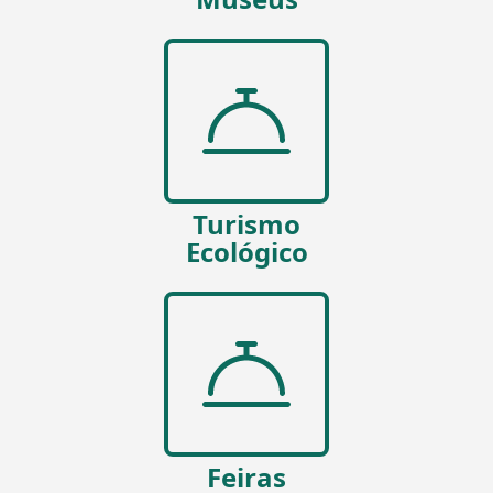
Turismo
Ecológico
Feiras