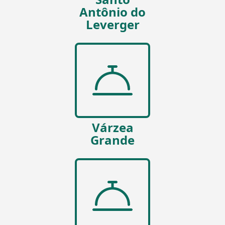
Antônio do
Leverger
Várzea
Grande