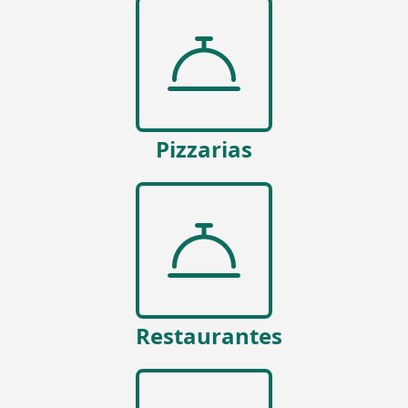
Pizzarias
Restaurantes