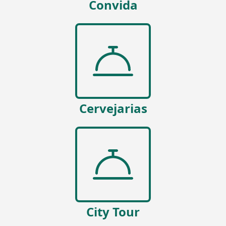
Convida
Cervejarias
City Tour