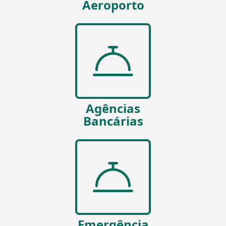
Aeroporto
Agências
Bancárias
Emergência