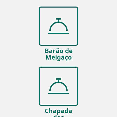
Barão de
Melgaço
Chapada