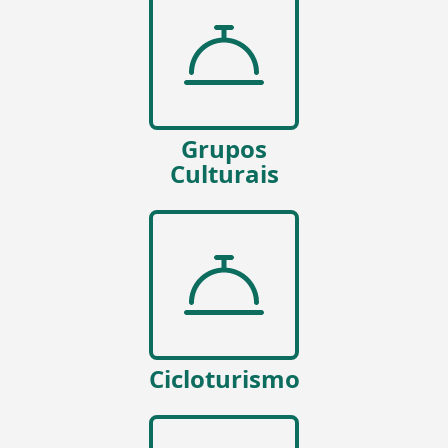
Grupos
Culturais
Cicloturismo