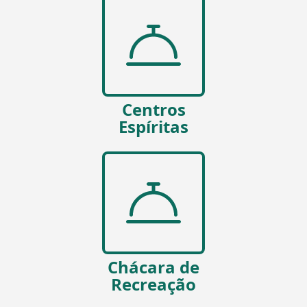
Centros
Espíritas
Chácara de
Recreação