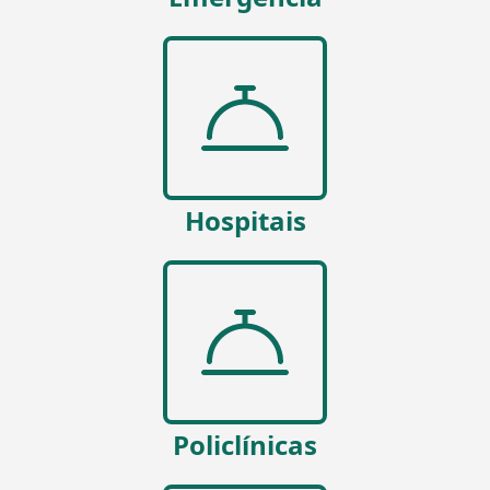
Hospitais
Policlínicas