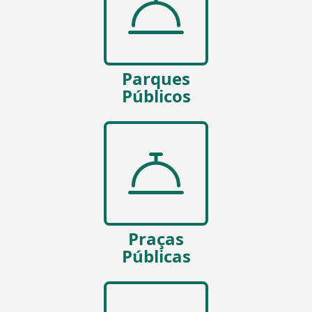
Parques
Públicos
Praças
Públicas