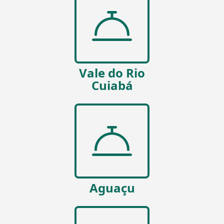
Vale do Rio
Cuiabá
Aguaçu