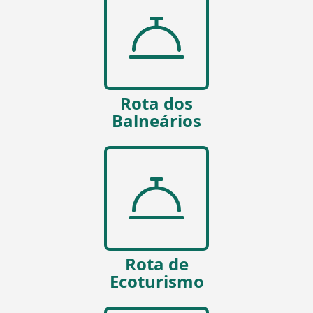
Rota dos
Balneários
Rota de
Ecoturismo