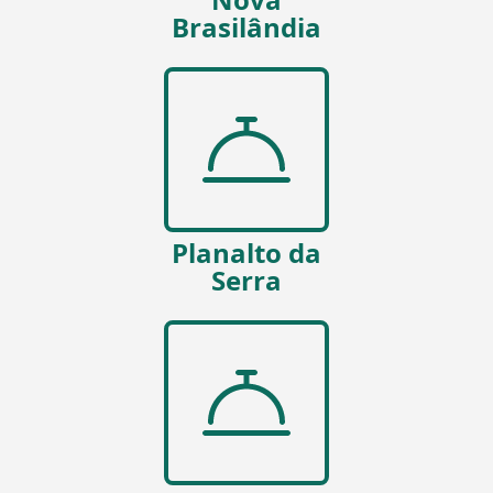
Brasilândia
Planalto da
Serra