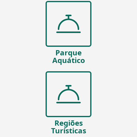
Parque
Aquático
Regiões
Turísticas