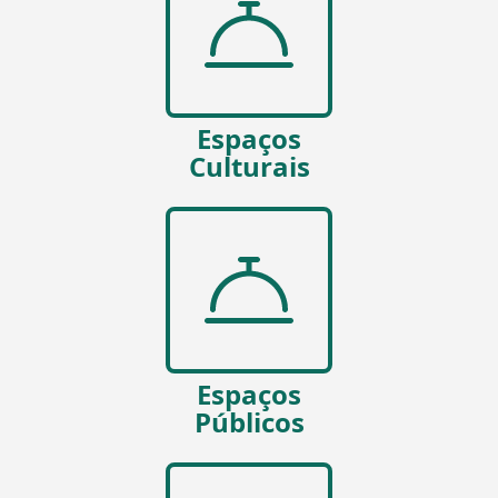
Espaços
Culturais
Espaços
Públicos