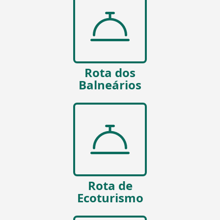
Rota dos
Balneários
Rota de
Ecoturismo