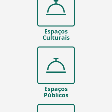
Espaços
Culturais
Espaços
Públicos