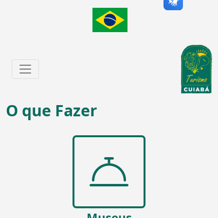
O que Fazer
Museus