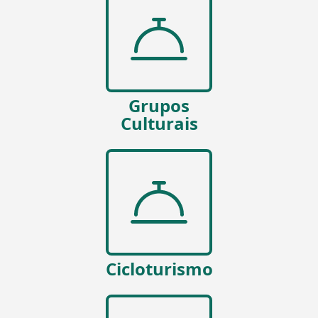
Grupos
Culturais
Cicloturismo