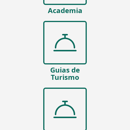
Academia
Guias de
Turismo