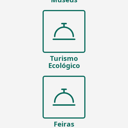
Turismo
Ecológico
Feiras