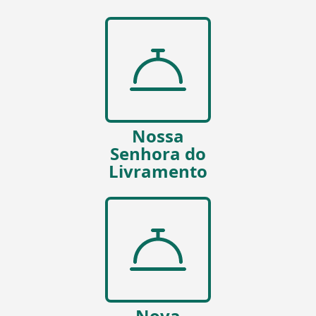
Nossa
Senhora do
Livramento
Nova