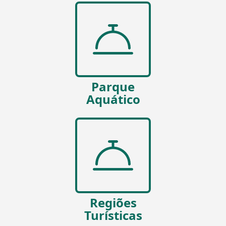
Parque
Aquático
Regiões
Turísticas