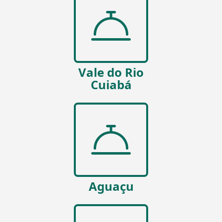
Vale do Rio
Cuiabá
Aguaçu