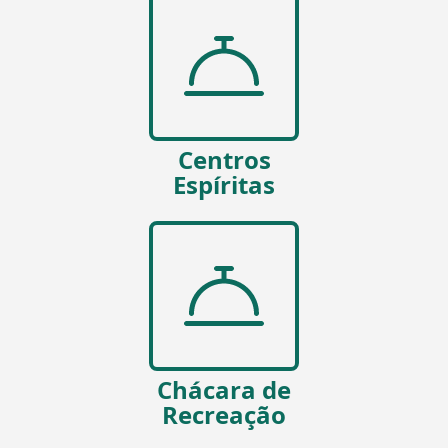
Centros
Espíritas
Chácara de
Recreação