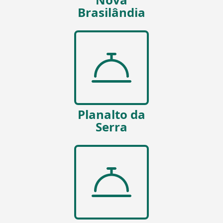
Brasilândia
Planalto da
Serra