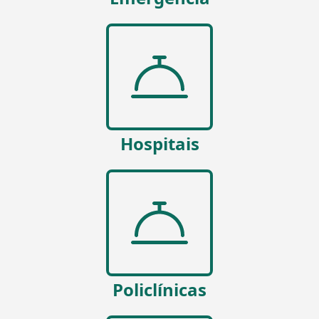
Hospitais
Policlínicas