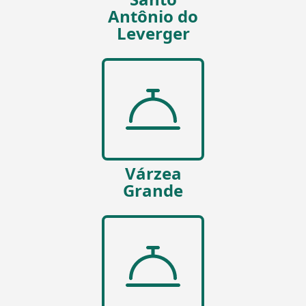
Antônio do
Leverger
Várzea
Grande