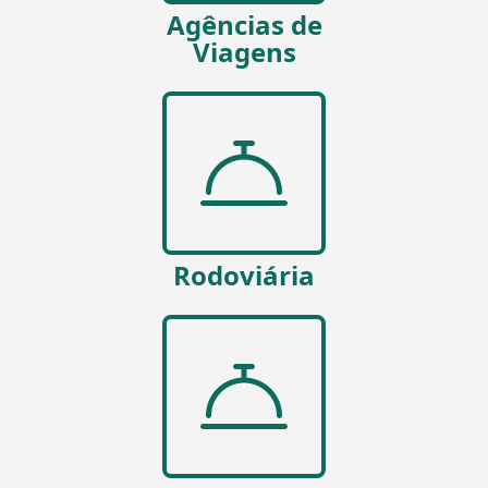
Agências de
Viagens
Rodoviária