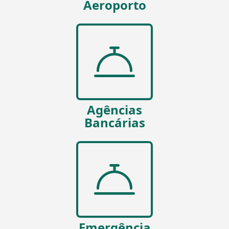
Aeroporto
Agências
Bancárias
Emergência