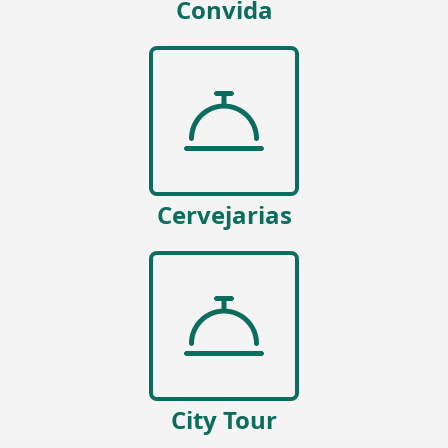
Convida
Cervejarias
City Tour