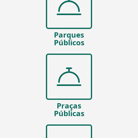
Parques
Públicos
Praças
Públicas