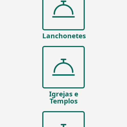
Lanchonetes
Igrejas e
Templos