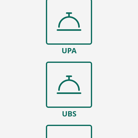
UPA
UBS