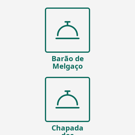
Barão de
Melgaço
Chapada