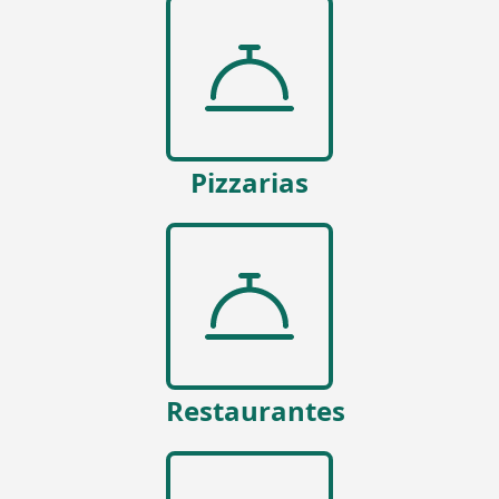
Pizzarias
Restaurantes