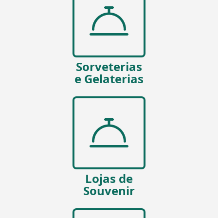
Sorveterias
e Gelaterias
Lojas de
Souvenir