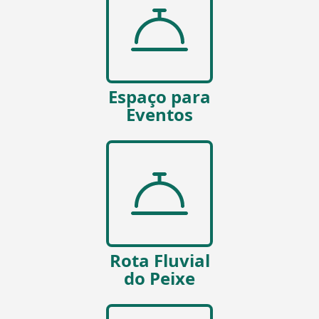
Espaço para
Eventos
Rota Fluvial
do Peixe