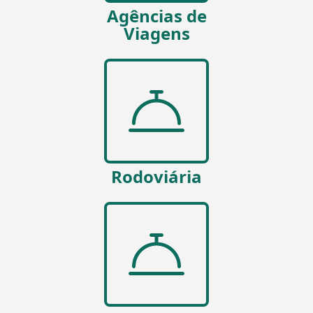
Agências de
Viagens
Rodoviária