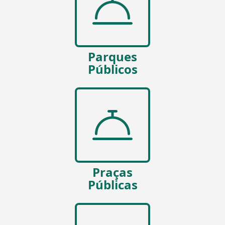
Parques
Públicos
Praças
Públicas