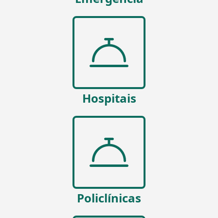
Hospitais
Policlínicas