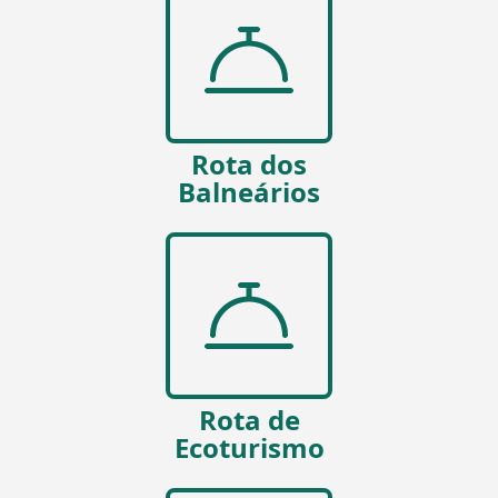
Rota dos
Balneários
Rota de
Ecoturismo