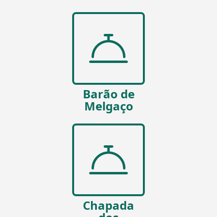
Barão de
Melgaço
Chapada