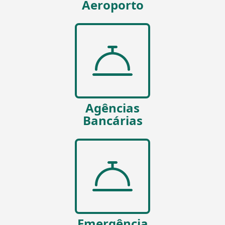
Aeroporto
Agências
Bancárias
Emergência