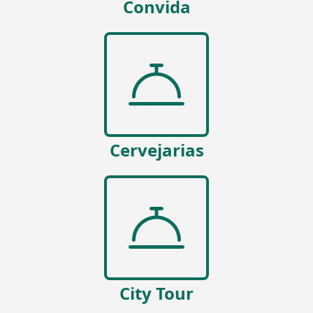
Convida
Cervejarias
City Tour