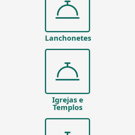
Lanchonetes
Igrejas e
Templos