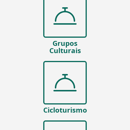
Grupos
Culturais
Cicloturismo