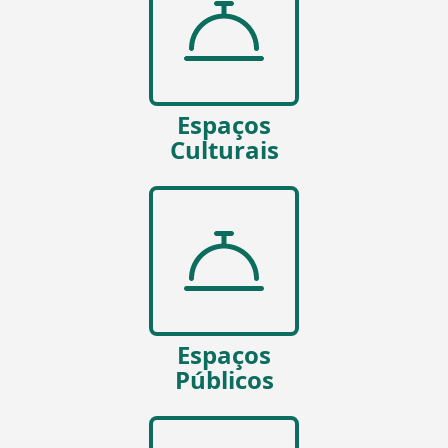
Espaços
Culturais
Espaços
Públicos