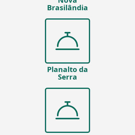
Brasilândia
Planalto da
Serra