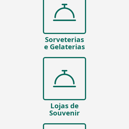
Sorveterias
e Gelaterias
Lojas de
Souvenir