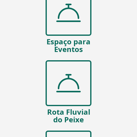
Espaço para
Eventos
Rota Fluvial
do Peixe