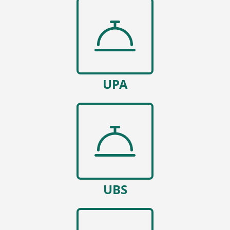
UPA
UBS