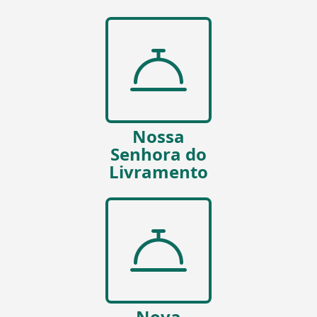
Nossa
Senhora do
Livramento
Nova