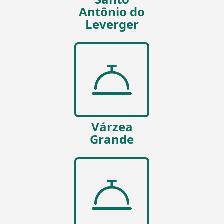
Antônio do
Leverger
Várzea
Grande