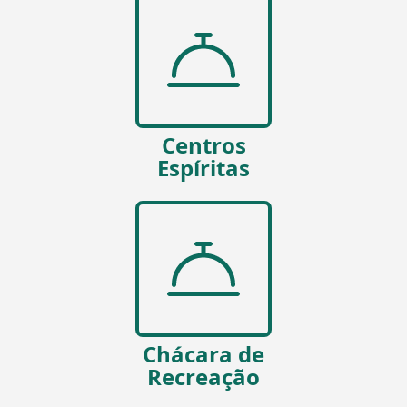
Centros
Espíritas
Chácara de
Recreação