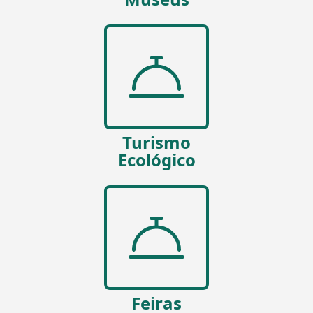
Turismo
Ecológico
Feiras