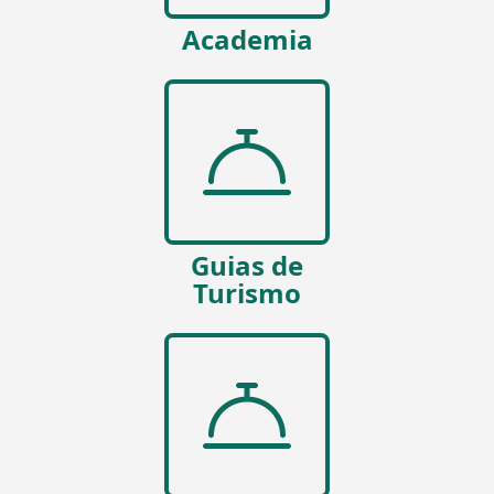
Academia
Guias de
Turismo