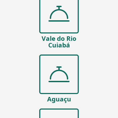
Vale do Rio
Cuiabá
Aguaçu