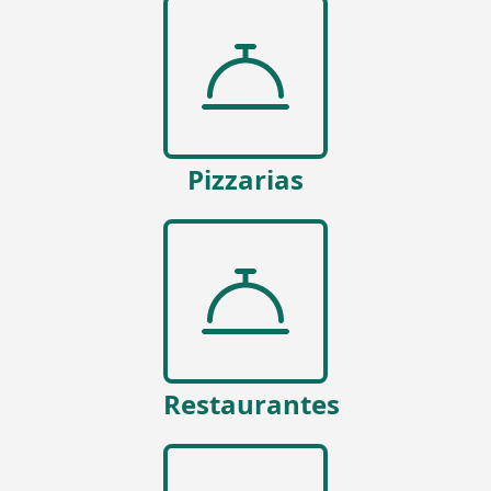
Pizzarias
Restaurantes