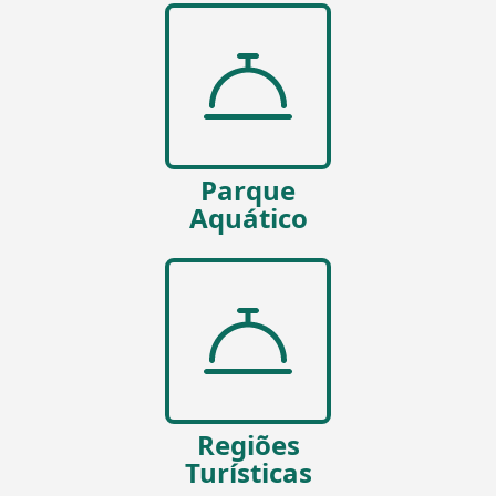
Parque
Aquático
Regiões
Turísticas