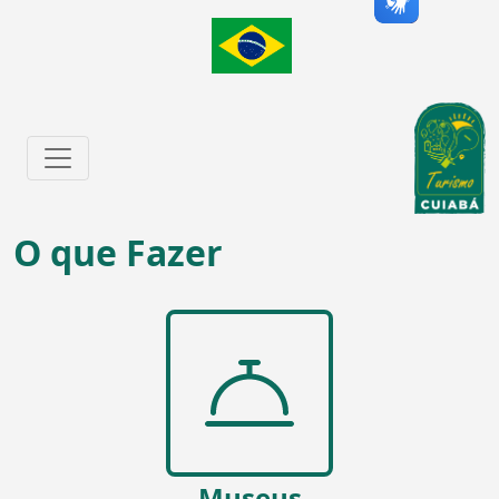
O que Fazer
Museus