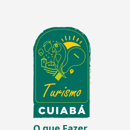
O que Fazer