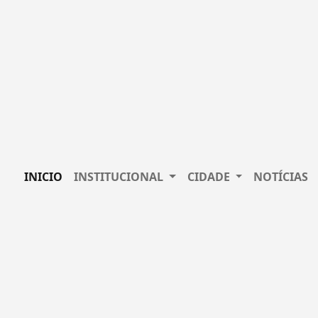
INICIO
INSTITUCIONAL
CIDADE
NOTÍCIAS