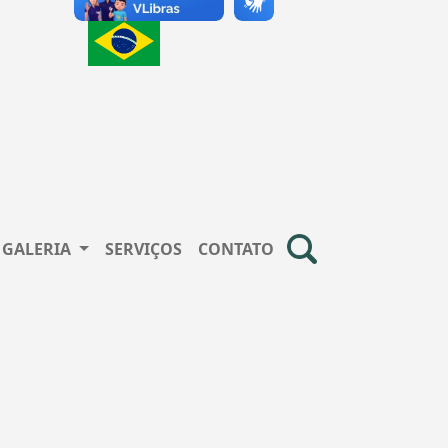
GALERIA
SERVIÇOS
CONTATO