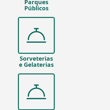
Parques
Públicos
Sorveterias
e Gelaterias