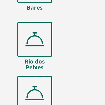
Bares
Rio dos
Peixes