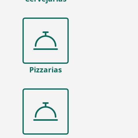
Pizzarias