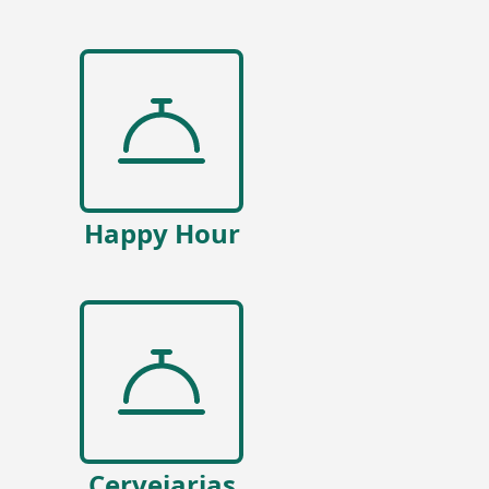
Happy Hour
Cervejarias