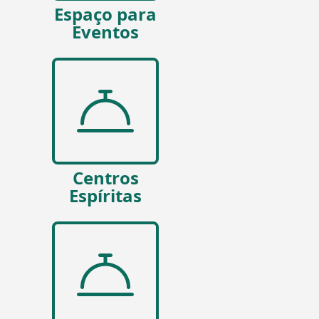
Espaço para
Eventos
Centros
Espíritas