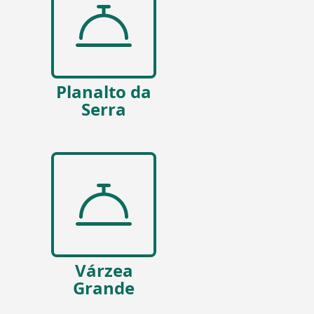
Planalto da
Serra
Várzea
Grande