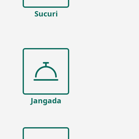
Sucuri
Jangada