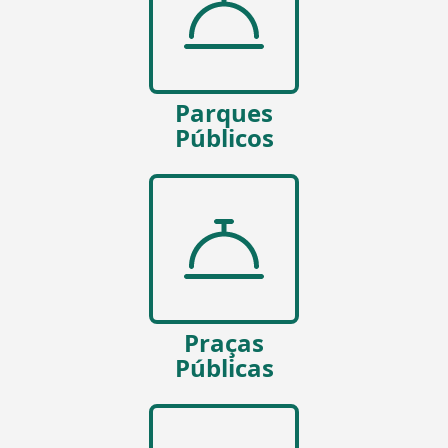
Parques
Públicos
Praças
Públicas