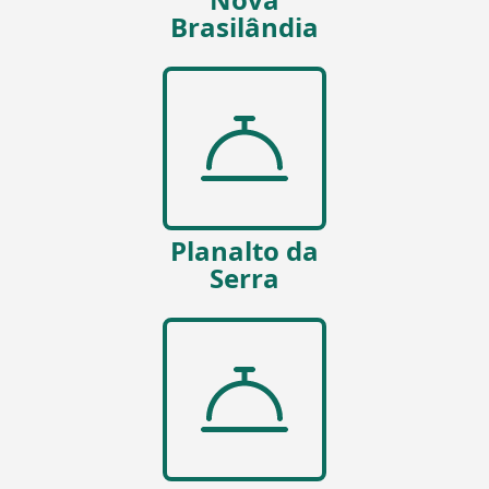
Brasilândia
Planalto da
Serra