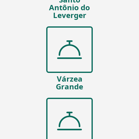
Antônio do
Leverger
Várzea
Grande