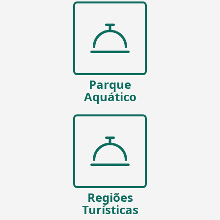
Parque
Aquático
Regiões
Turísticas