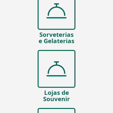
Sorveterias
e Gelaterias
Lojas de
Souvenir