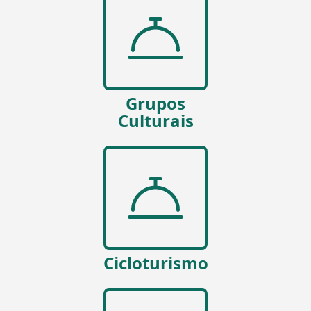
Grupos
Culturais
Cicloturismo