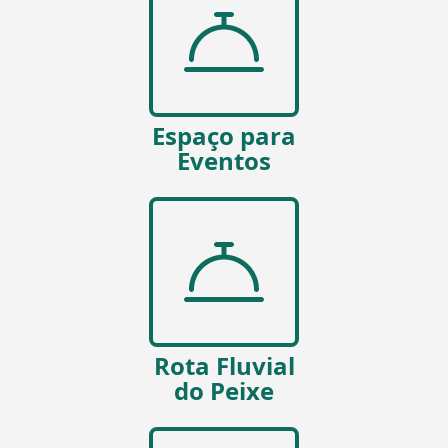
Espaço para
Eventos
Rota Fluvial
do Peixe