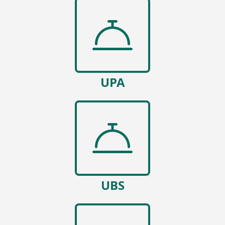
UPA
UBS