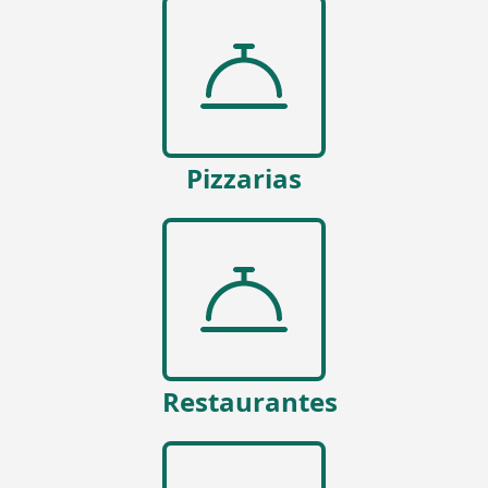
Pizzarias
Restaurantes