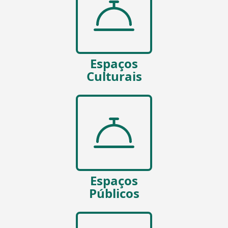
Espaços
Culturais
Espaços
Públicos