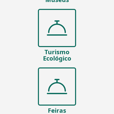
Turismo
Ecológico
Feiras