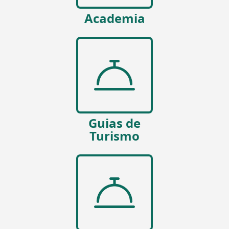
Academia
Guias de
Turismo