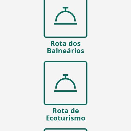
Rota dos
Balneários
Rota de
Ecoturismo