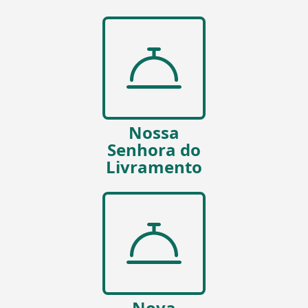
Nossa
Senhora do
Livramento
Nova