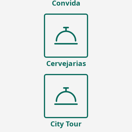
Convida
Cervejarias
City Tour