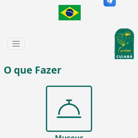
O que Fazer
Museus