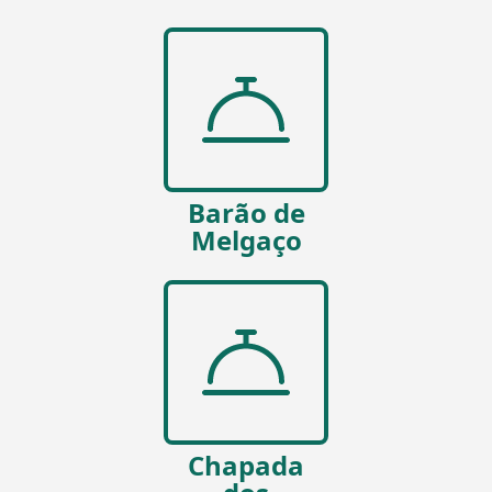
Barão de
Melgaço
Chapada