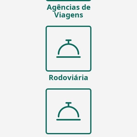
Agências de
Viagens
Rodoviária