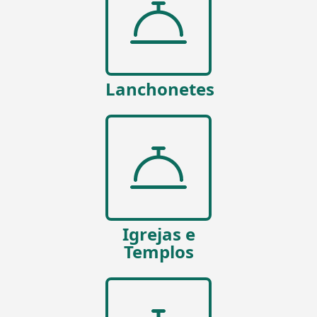
Lanchonetes
Igrejas e
Templos