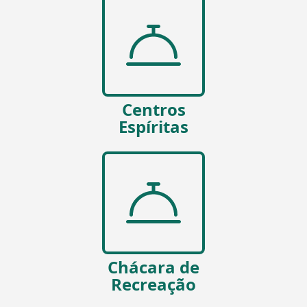
Centros
Espíritas
Chácara de
Recreação