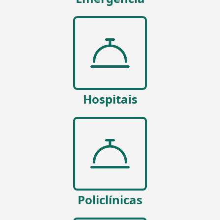
Hospitais
Policlínicas