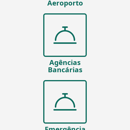
Aeroporto
Agências
Bancárias
Emergência