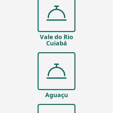
Vale do Rio
Cuiabá
Aguaçu