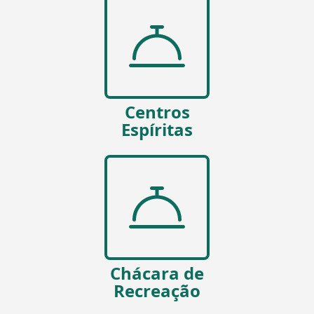
Centros
Espíritas
Chácara de
Recreação