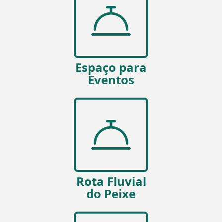
Espaço para
Eventos
Rota Fluvial
do Peixe