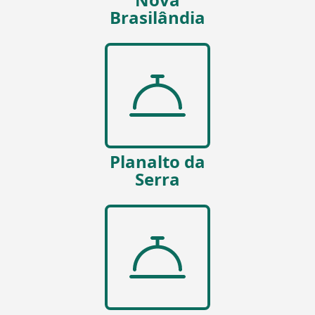
Brasilândia
Planalto da
Serra