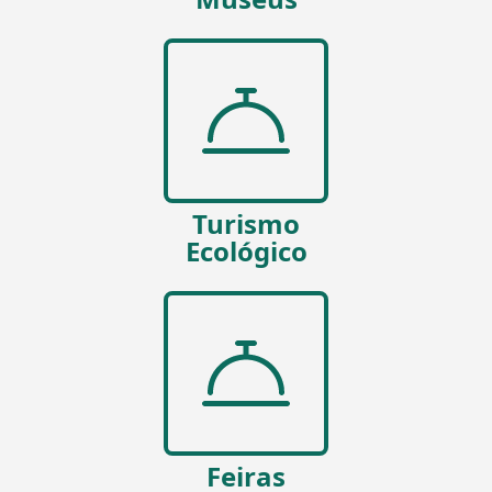
Turismo
Ecológico
Feiras