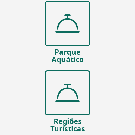
Parque
Aquático
Regiões
Turísticas