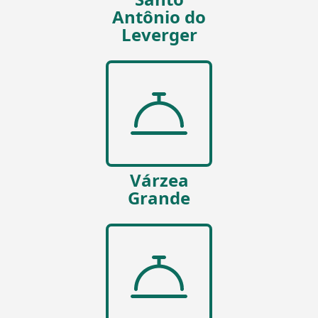
Antônio do
Leverger
Várzea
Grande