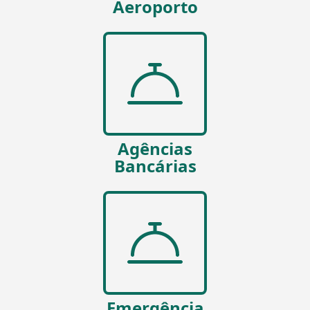
Aeroporto
Agências
Bancárias
Emergência