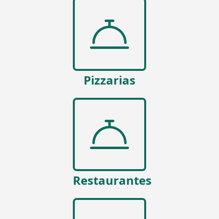
Pizzarias
Restaurantes