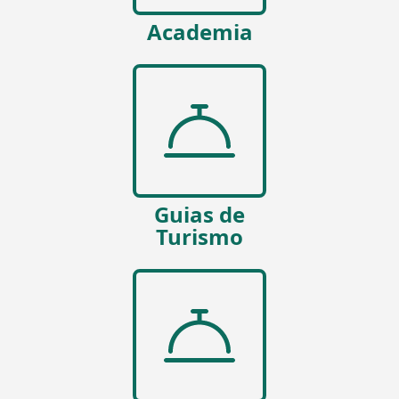
Academia
Guias de
Turismo