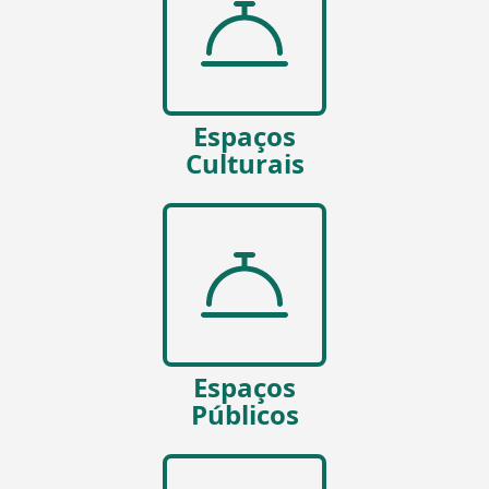
Espaços
Culturais
Espaços
Públicos