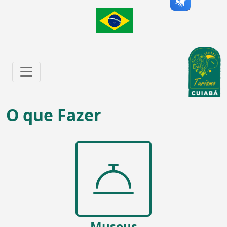
O que Fazer
Museus