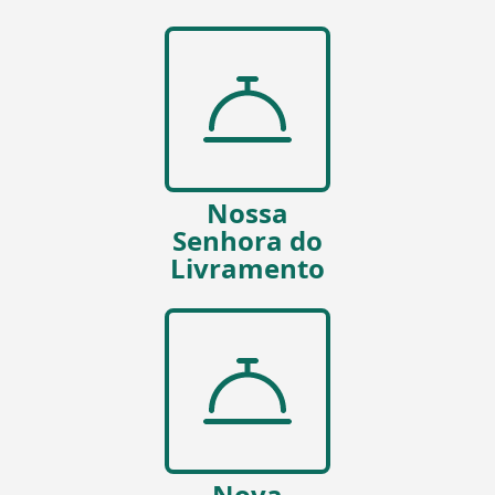
Nossa
Senhora do
Livramento
Nova