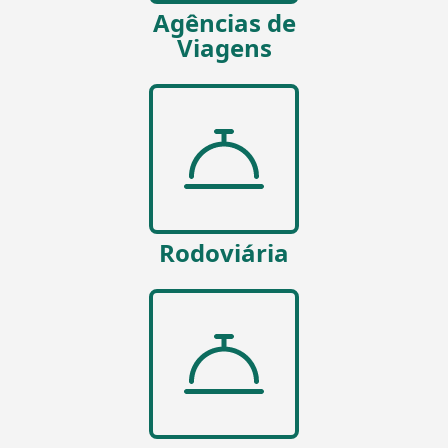
Agências de
Viagens
Rodoviária