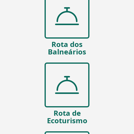
Rota dos
Balneários
Rota de
Ecoturismo