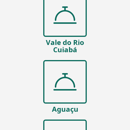
Vale do Rio
Cuiabá
Aguaçu