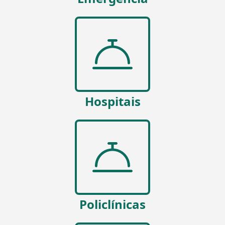
Hospitais
Policlínicas