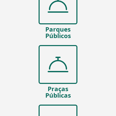
Parques
Públicos
Praças
Públicas