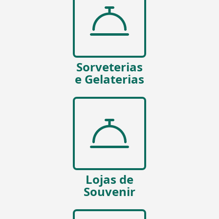
Sorveterias
e Gelaterias
Lojas de
Souvenir