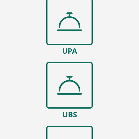
UPA
UBS