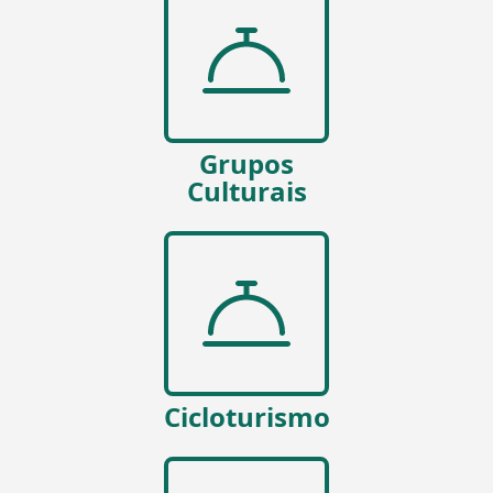
Grupos
Culturais
Cicloturismo