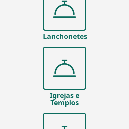
Lanchonetes
Igrejas e
Templos