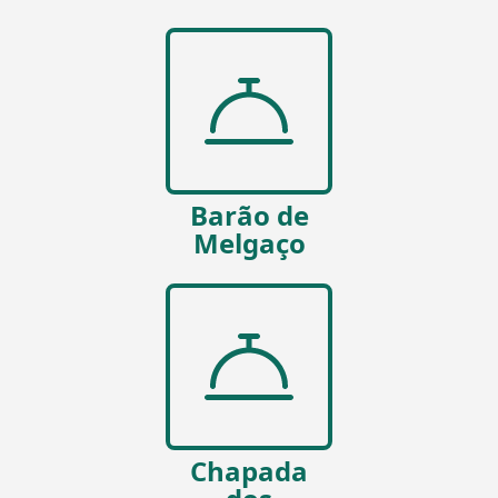
Barão de
Melgaço
Chapada