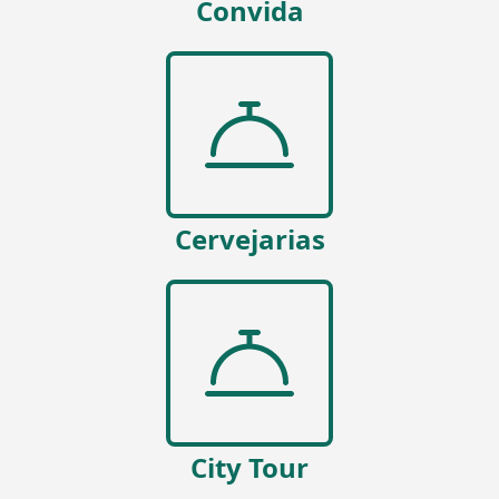
Convida
Cervejarias
City Tour