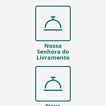
Nossa
Senhora do
Livramento
Nova