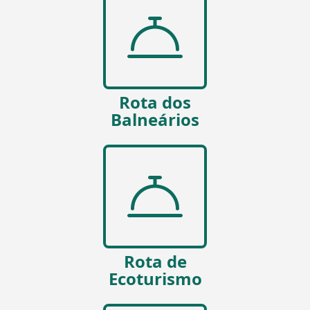
Rota dos
Balneários
Rota de
Ecoturismo