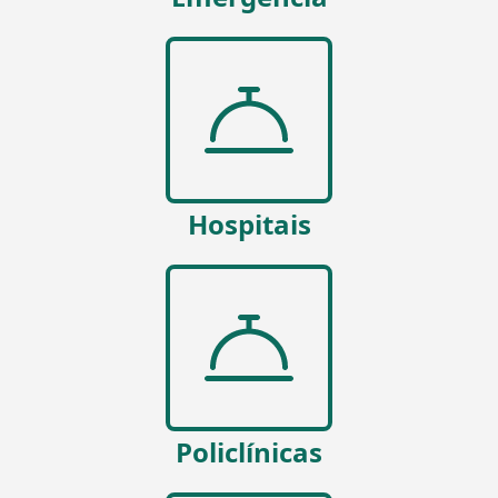
Hospitais
Policlínicas