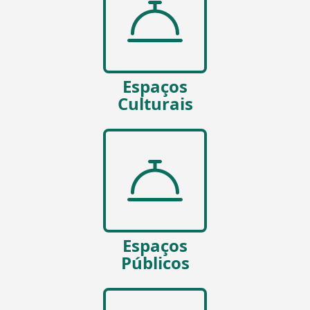
Espaços
Culturais
Espaços
Públicos