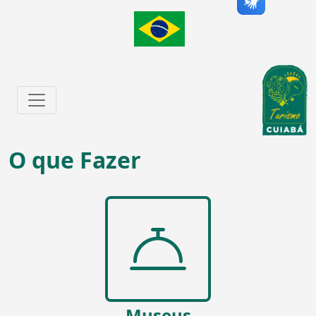
O que Fazer
Museus