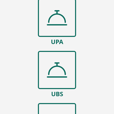
UPA
UBS