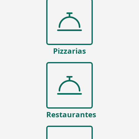
Pizzarias
Restaurantes