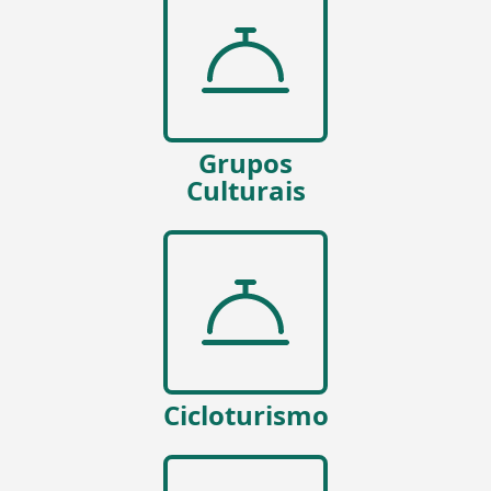
Grupos
Culturais
Cicloturismo