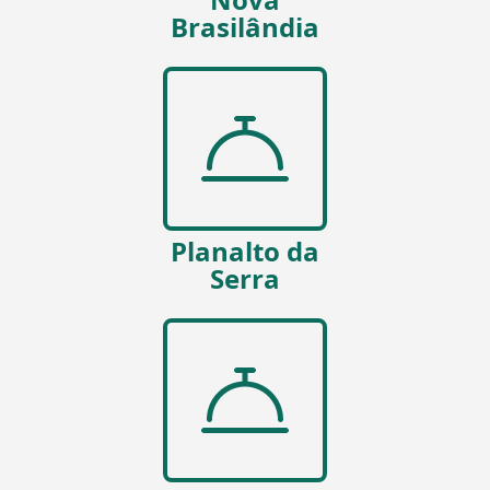
Brasilândia
Planalto da
Serra