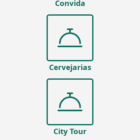
Convida
Cervejarias
City Tour