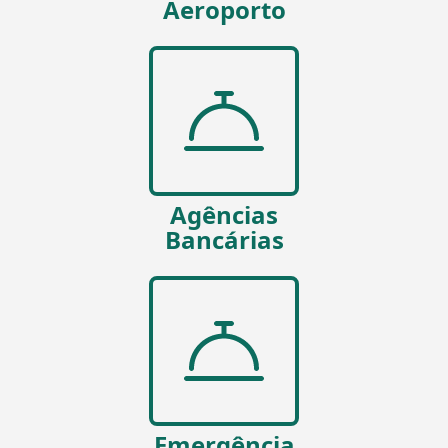
Aeroporto
Agências
Bancárias
Emergência