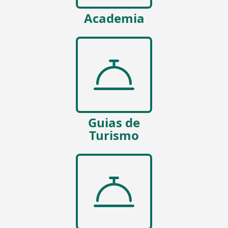
Academia
Guias de
Turismo