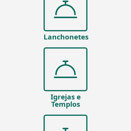
Lanchonetes
Igrejas e
Templos