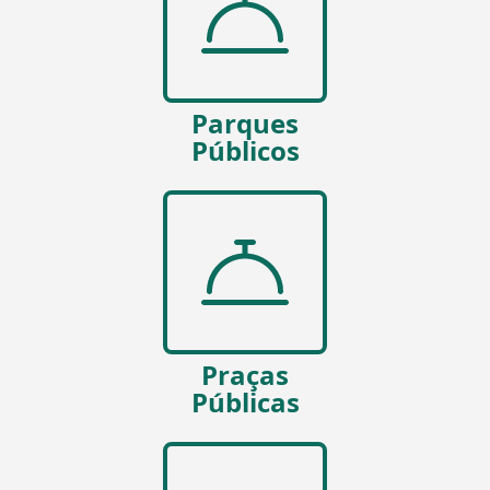
Parques
Públicos
Praças
Públicas