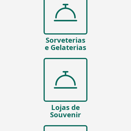
Sorveterias
e Gelaterias
Lojas de
Souvenir