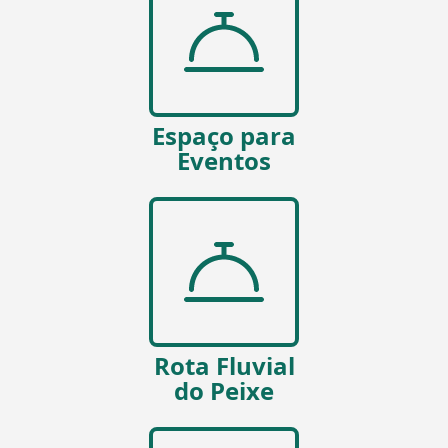
Espaço para
Eventos
Rota Fluvial
do Peixe