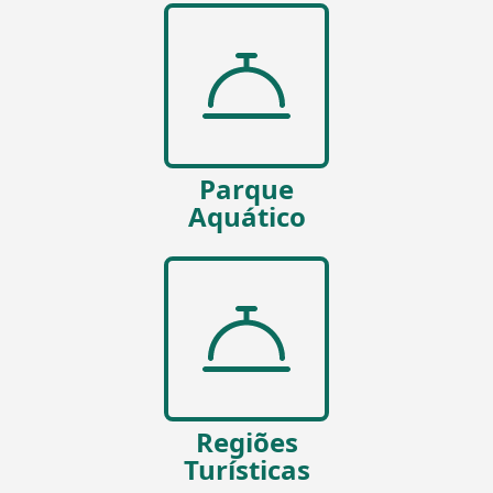
Parque
Aquático
Regiões
Turísticas