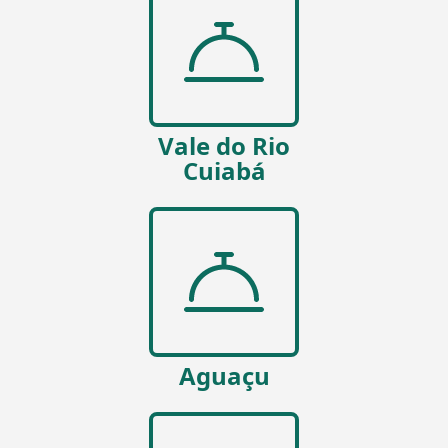
Vale do Rio
Cuiabá
Aguaçu