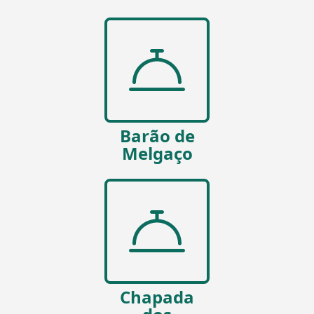
Barão de
Melgaço
Chapada