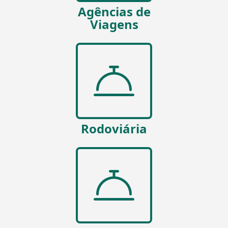
Agências de
Viagens
Rodoviária