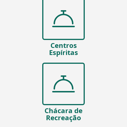
Centros
Espíritas
Chácara de
Recreação