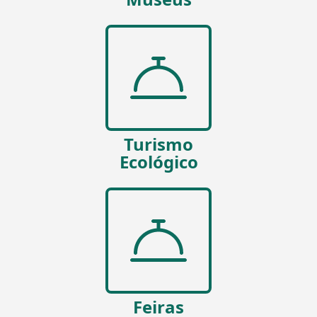
Turismo
Ecológico
Feiras