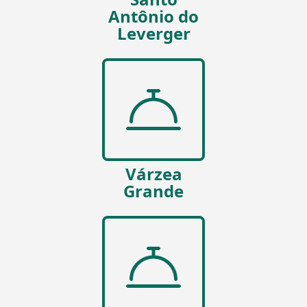
Antônio do
Leverger
Várzea
Grande