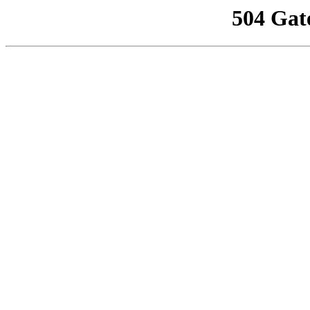
504 Gat